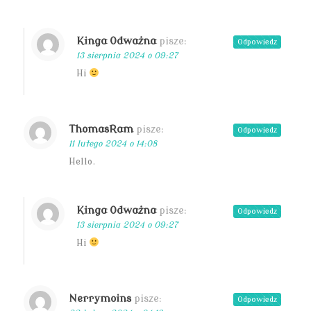
Kinga Odważna
pisze:
Odpowiedz
13 sierpnia 2024 o 09:27
Hi
ThomasRam
pisze:
Odpowiedz
11 lutego 2024 o 14:08
Hello.
Kinga Odważna
pisze:
Odpowiedz
13 sierpnia 2024 o 09:27
Hi
Nerrymoins
pisze:
Odpowiedz