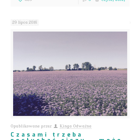
29 lipca 2016
Opublikowane przez
Kinga Odważna
Czasami trzeba