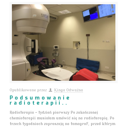
Opublikowane przez
Kinga Odważna
Podsumowanie
radioterapii..
Radioterapia – tydzień pierwszy Po zakończonej
chemioterapii musiałam umówić się na radioterapię. Po
trzech tygodniach zapraszają na tomograf, przed którym