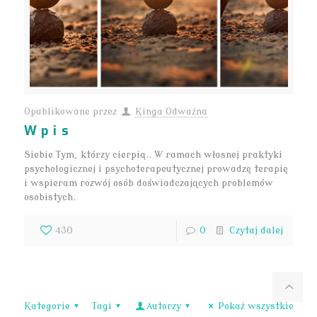
Opublikowane przez
Kinga Odważna
Wpis
Siebie Tym, którzy cierpią.. W ramach własnej praktyki
psychologicznej i psychoterapeutycznej prowadzę terapię
i wspieram rozwój osób doświadczających problemów
osobistych.
430
0
Czytaj dalej
Kategorie
Tagi
Autorzy
Pokaż wszystkie