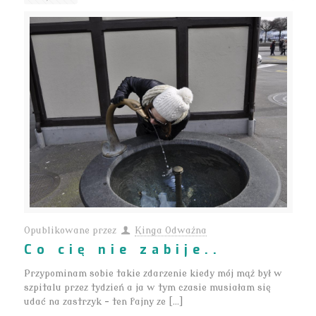
Opublikowane przez
Kinga Odważna
Co cię nie zabije..
Przypominam sobie takie zdarzenie kiedy mój mąż był w
szpitalu przez tydzień a ja w tym czasie musiałam się
udać na zastrzyk – ten fajny ze […]