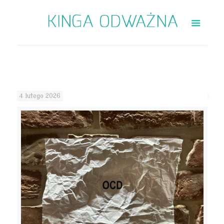
4 lutego 2026